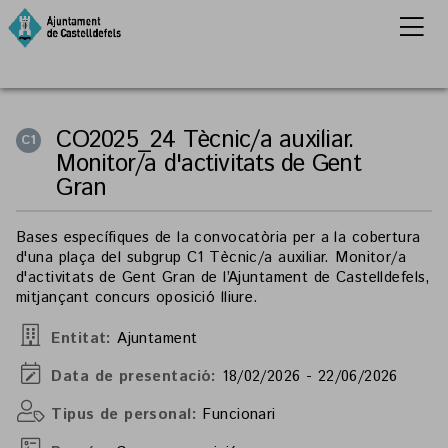
CO2025_24 Tècnic/a auxiliar.
C1
Monitor/a d'activitats de Gent
Gran
Bases específiques de la convocatòria per a la cobertura
d'una plaça del subgrup C1 Tècnic/a auxiliar. Monitor/a
d'activitats de Gent Gran de l’Ajuntament de Castelldefels,
mitjançant concurs oposició lliure.
Entitat:
Ajuntament
Data de presentació:
18/02/2026 - 22/06/2026
Tipus de personal:
Funcionari